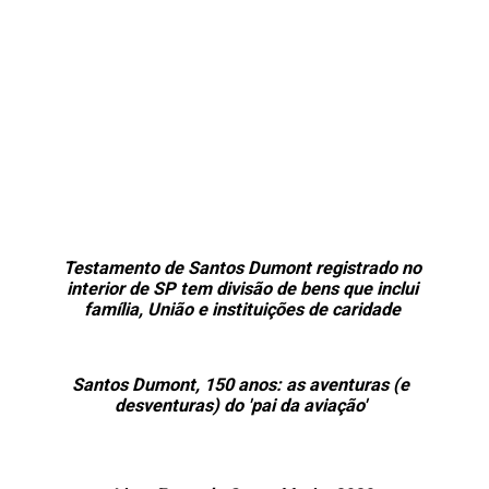
Testamento de Santos Dumont registrado no
interior de SP tem divisão de bens que inclui
família, União e instituições de caridade
Santos Dumont, 150 anos: as aventuras (e
desventuras) do 'pai da aviação'