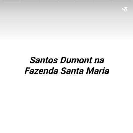
Santos Dumont na
Fazenda Santa Maria