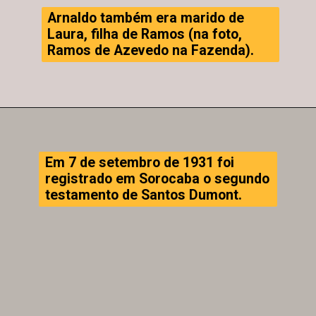
Arnaldo também era marido de
Laura, filha de Ramos (na foto,
Ramos de Azevedo na Fazenda).
Em 7 de setembro de 1931 foi
registrado em Sorocaba o segundo
testamento de Santos Dumont.